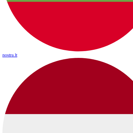
nostra.lt