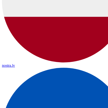
nostra.lv