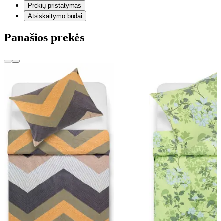
Prekių pristatymas
Atsiskaitymo būdai
Panašios prekės