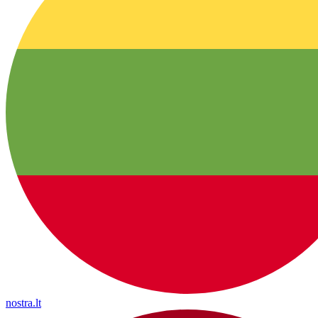
nostra.lt