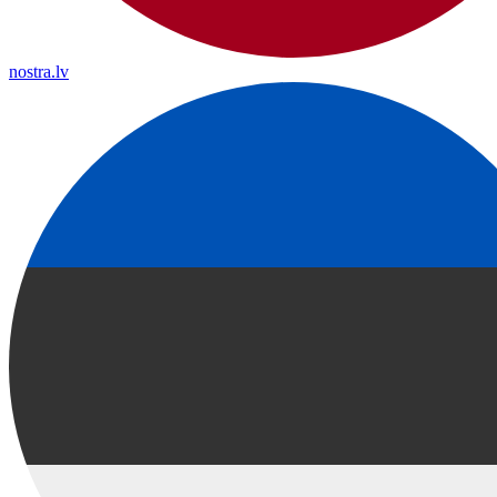
nostra.lv