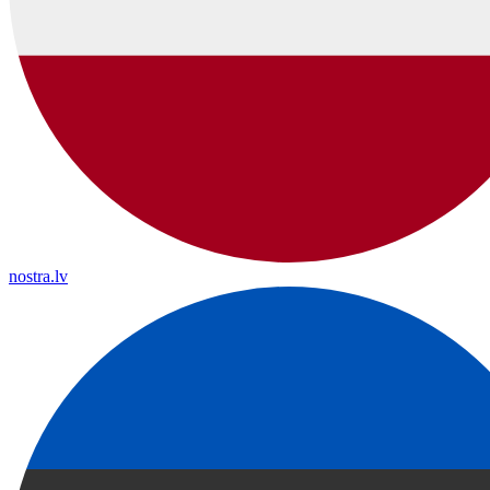
nostra.lv