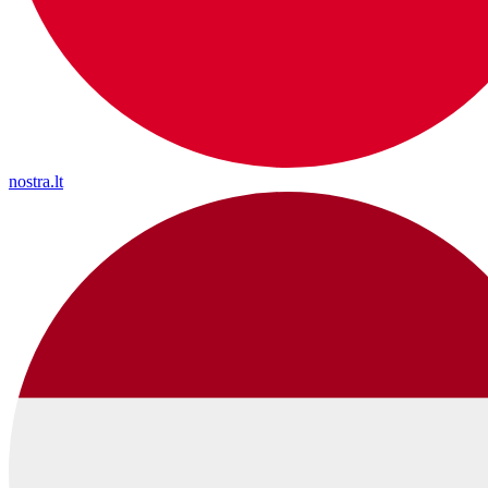
nostra.lt