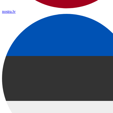
nostra.lv