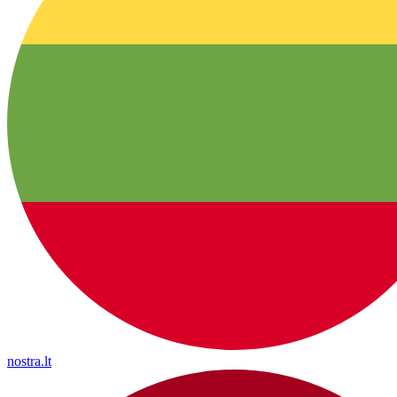
nostra.lt