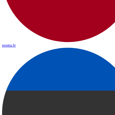
nostra.lv