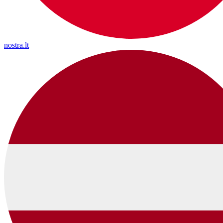
nostra.lt