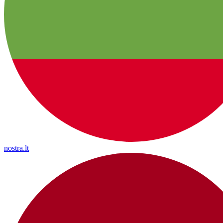
nostra.lt