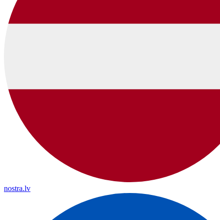
nostra.lv