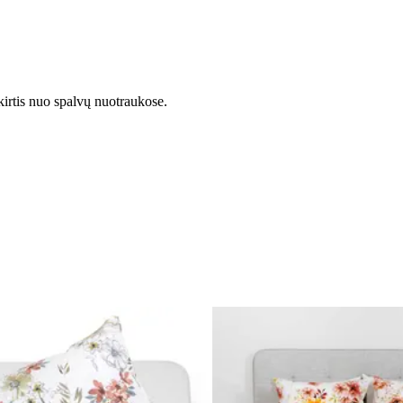
kirtis nuo spalvų nuotraukose.