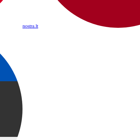
nostra.lt