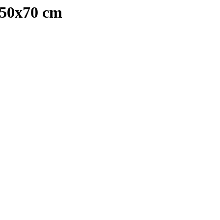
50x70 cm