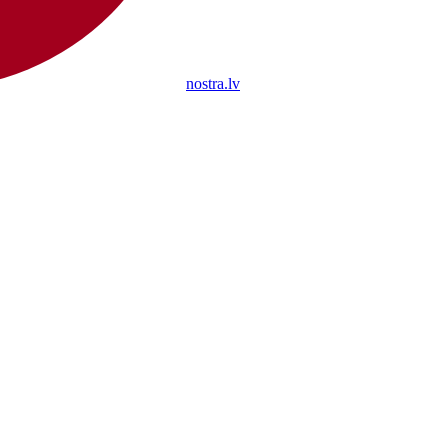
nostra.lv