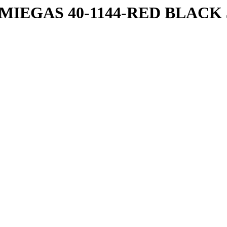
S MIEGAS 40-1144-RED BLACK 