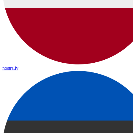
nostra.lv