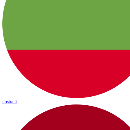
nostra.lt