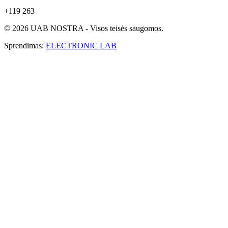
+119 263
© 2026 UAB NOSTRA - Visos teisės saugomos.
Sprendimas:
ELECTRONIC LAB