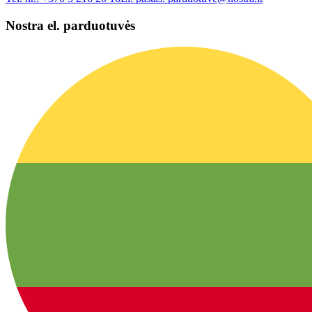
Nostra el. parduotuvės