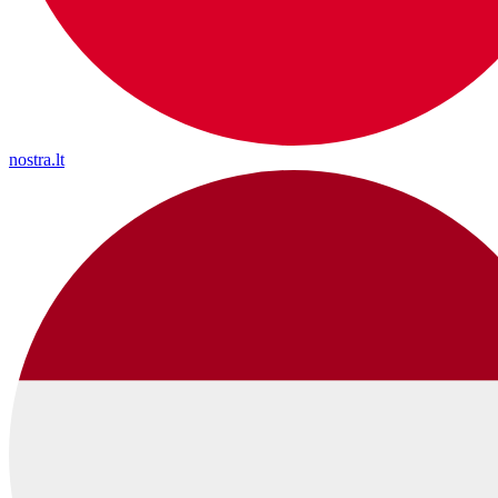
nostra.lt