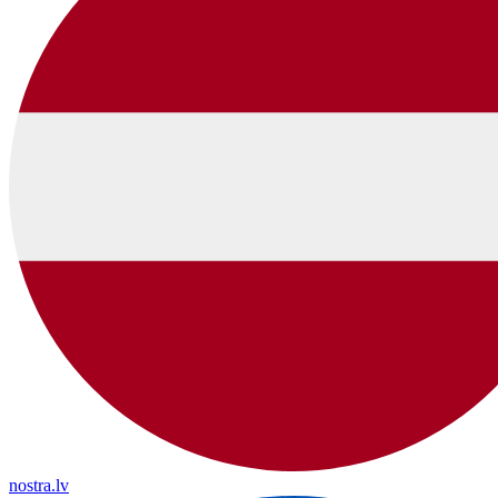
nostra.lv