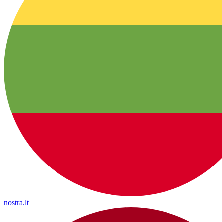
nostra.lt