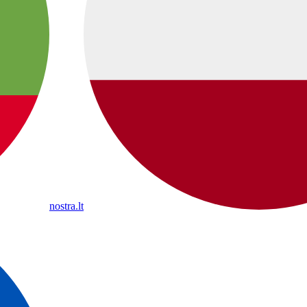
nostra.lt