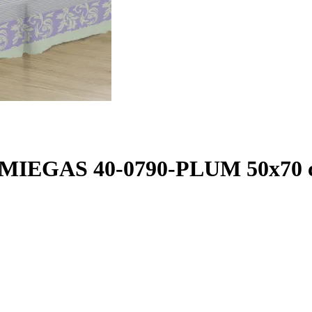
S MIEGAS 40-0790-PLUM 50x70