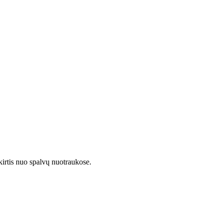
kirtis nuo spalvų nuotraukose.