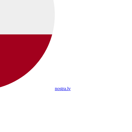
nostra.lv