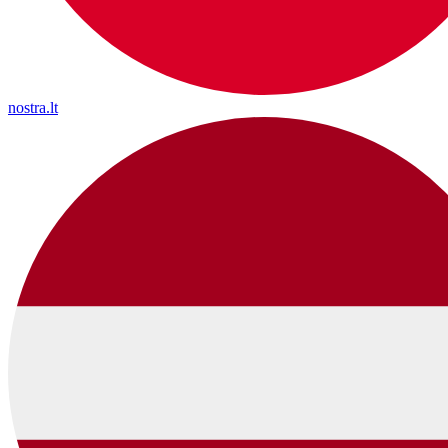
nostra.lt