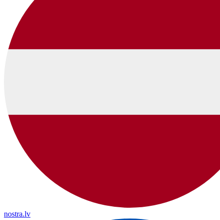
nostra.lv