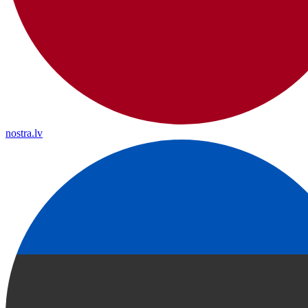
nostra.lv