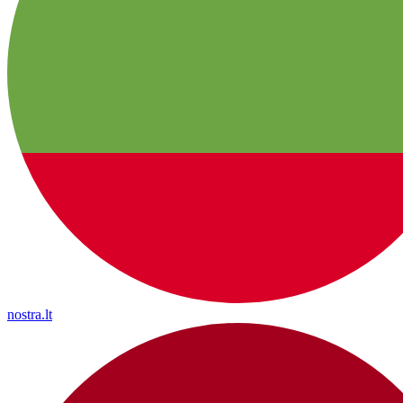
nostra.lt