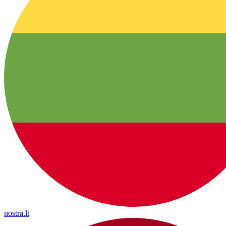
nostra.lt