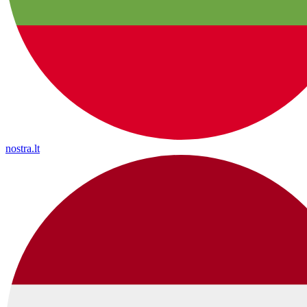
nostra.lt