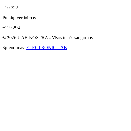
+10 722
Prekių įvertinimas
+119 294
© 2026 UAB NOSTRA - Visos teisės saugomos.
Sprendimas:
ELECTRONIC LAB