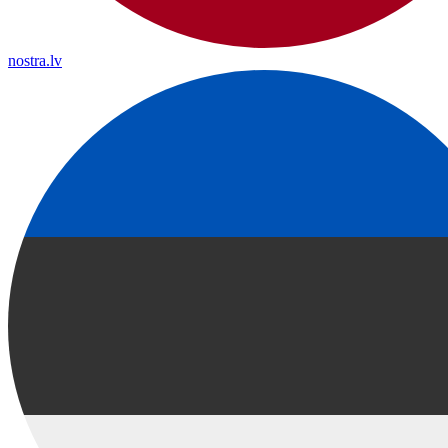
nostra.lv