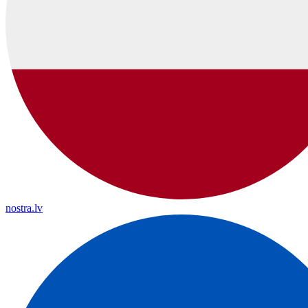
nostra.lv