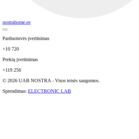
nostrahome.ee
Parduotuvės įvertinimas
+10 720
Prekių įvertinimas
+119 256
© 2026 UAB NOSTRA - Visos teisės saugomos.
Sprendimas:
ELECTRONIC LAB