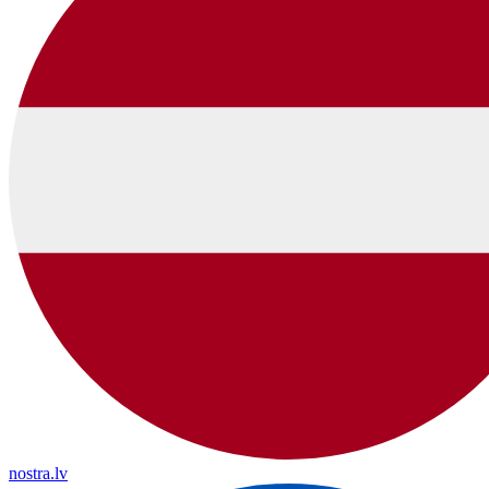
nostra.lv