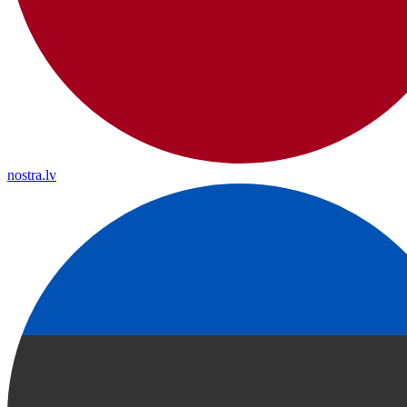
nostra.lv