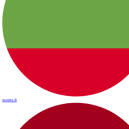
nostra.lt