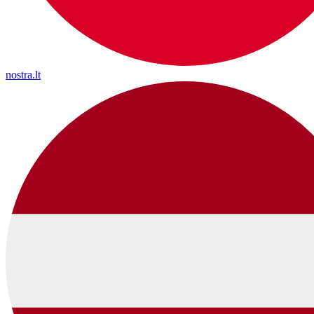
nostra.lt