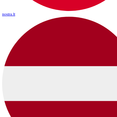
nostra.lt