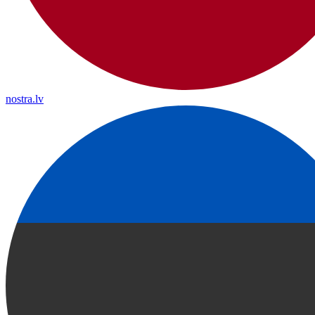
nostra.lv