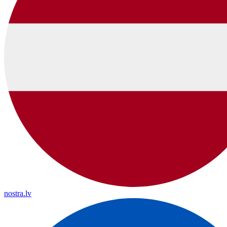
nostra.lv