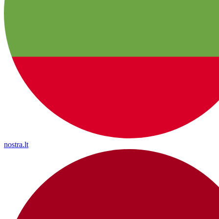
nostra.lt