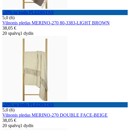
-20% su kodu PLEDISTAS
5,0 (6)
Vilnonis pledas MERINO-270 80-3383-LIGHT BROWN
38,05 €
20 spalvų
1 dydis
-20% su kodu PLEDISTAS
5,0 (6)
Vilnonis pledas MERINO-270 DOUBLE FACE-BEIGE
38,05 €
20 spalvų
1 dydis