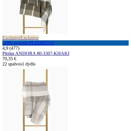
Exclusive
Exclusive
-20% su kodu PLEDISTAS
4,9 (477)
Pledas ANDORA 80-3307-KHAKI
70,35 €
22 spalvos
1 dydis