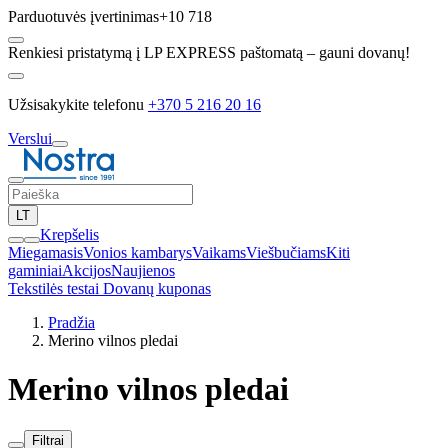
Parduotuvės įvertinimas
+10 718
Renkiesi pristatymą į LP EXPRESS paštomatą – gauni dovanų!
Užsisakykite telefonu
+370 5 216 20 16
Verslui
LT
Krepšelis
Miegamasis
Vonios kambarys
Vaikams
Viešbučiams
Kiti
gaminiai
Akcijos
Naujienos
Tekstilės testai
Dovanų kuponas
Pradžia
Merino vilnos pledai
Merino vilnos pledai
Filtrai