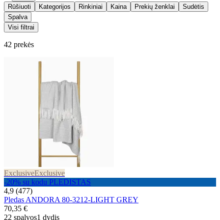
Rūšiuoti
Kategorijos
Rinkiniai
Kaina
Prekių ženklai
Sudėtis
Spalva
Visi filtrai
42 prekės
Exclusive
Exclusive
-20% su kodu PLEDISTAS
4,9 (477)
Pledas ANDORA 80-3212-LIGHT GREY
70,35 €
22 spalvos
1 dydis