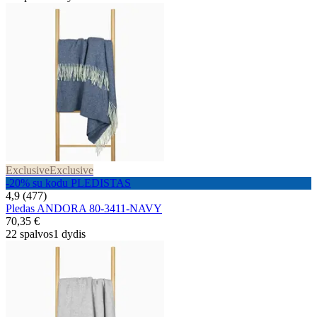
Exclusive
Exclusive
-20% su kodu PLEDISTAS
4,9 (477)
Pledas ANDORA 80-3411-NAVY
70,35 €
22 spalvos
1 dydis