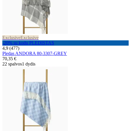
Exclusive
Exclusive
-20% su kodu PLEDISTAS
4,9 (477)
Pledas ANDORA 80-3307-GREY
70,35 €
22 spalvos
1 dydis