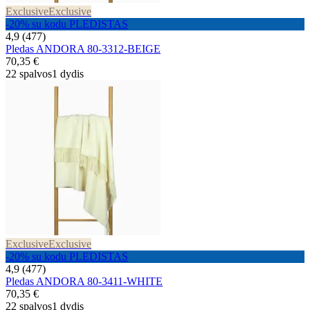
Exclusive
Exclusive
-20% su kodu PLEDISTAS
4,9 (477)
Pledas ANDORA 80-3312-BEIGE
70,35 €
22 spalvos
1 dydis
Exclusive
Exclusive
-20% su kodu PLEDISTAS
4,9 (477)
Pledas ANDORA 80-3411-WHITE
70,35 €
22 spalvos
1 dydis