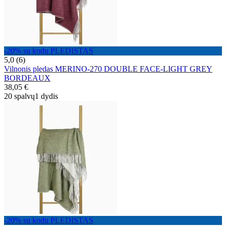
-20% su kodu PLEDISTAS
5,0 (6)
Vilnonis pledas MERINO-270 DOUBLE FACE-LIGHT GREY
BORDEAUX
38,05 €
20 spalvų
1 dydis
-20% su kodu PLEDISTAS