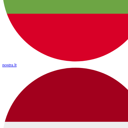
nostra.lt