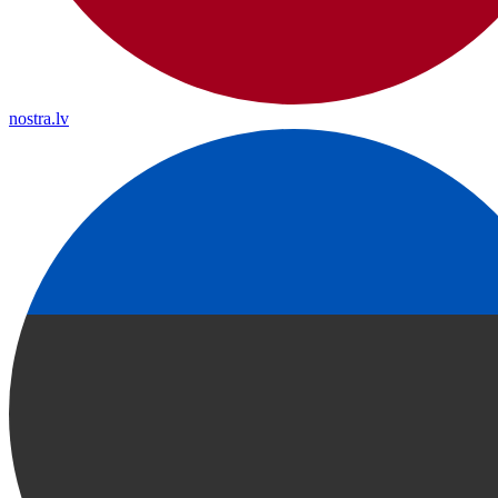
nostra.lv