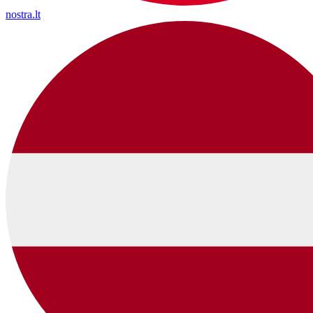
nostra.lt