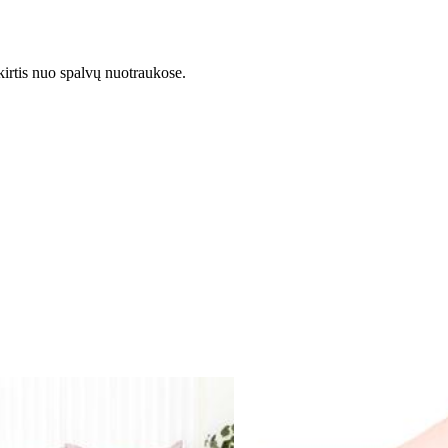
kirtis nuo spalvų nuotraukose.