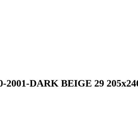
80-2001-DARK BEIGE 29 205x24