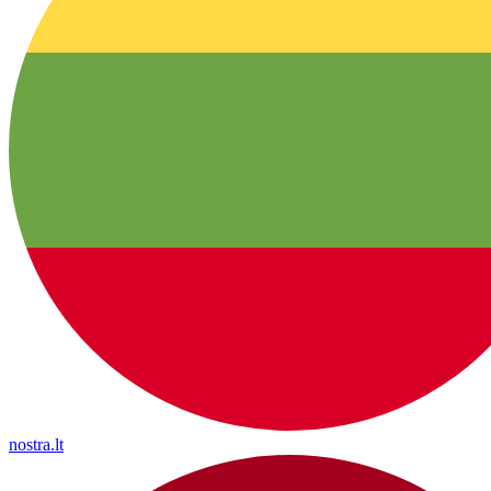
nostra.lt