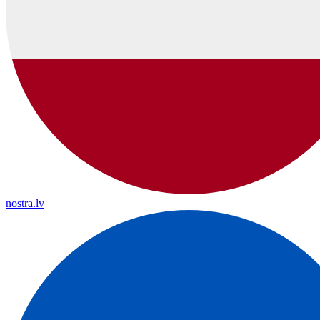
nostra.lv