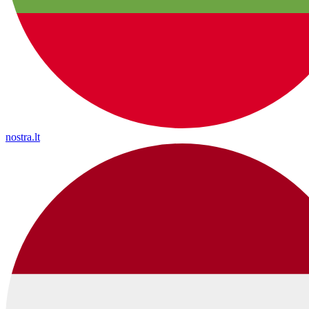
nostra.lt