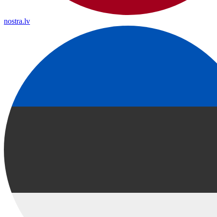
nostra.lv