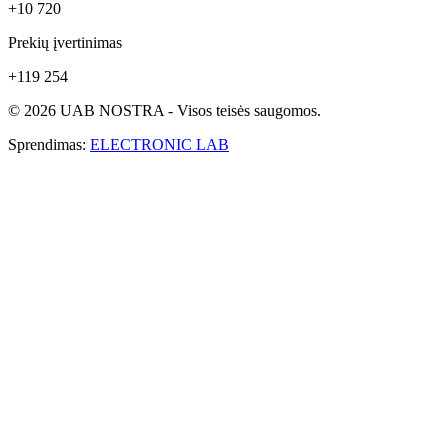
+10 720
Prekių įvertinimas
+119 254
© 2026 UAB NOSTRA - Visos teisės saugomos.
Sprendimas:
ELECTRONIC LAB