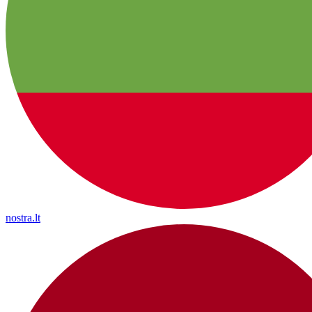
nostra.lt