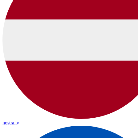
nostra.lv