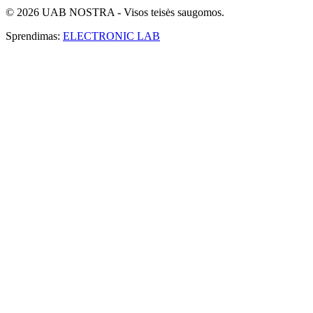
© 2026 UAB NOSTRA - Visos teisės saugomos.
Sprendimas:
ELECTRONIC LAB