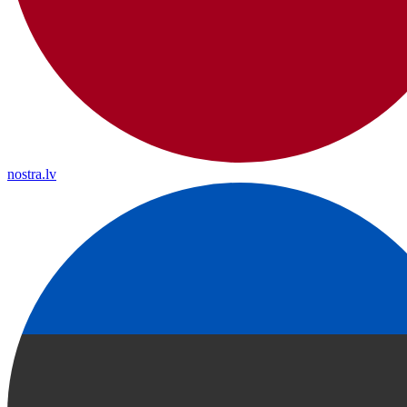
nostra.lv