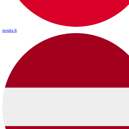
nostra.lt