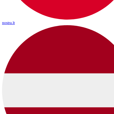
nostra.lt