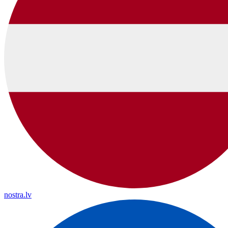
nostra.lv