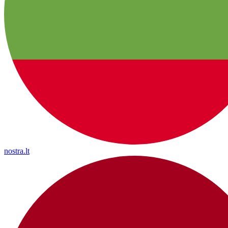
nostra.lt