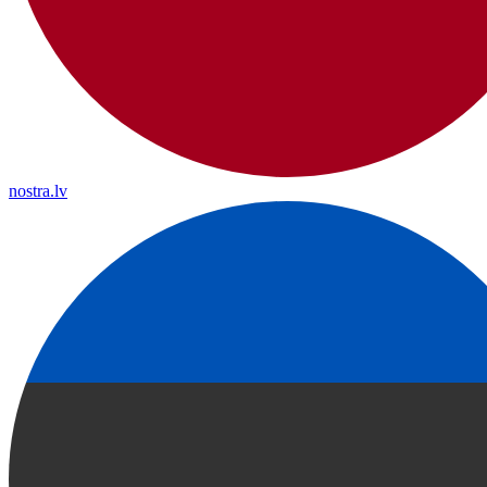
nostra.lv