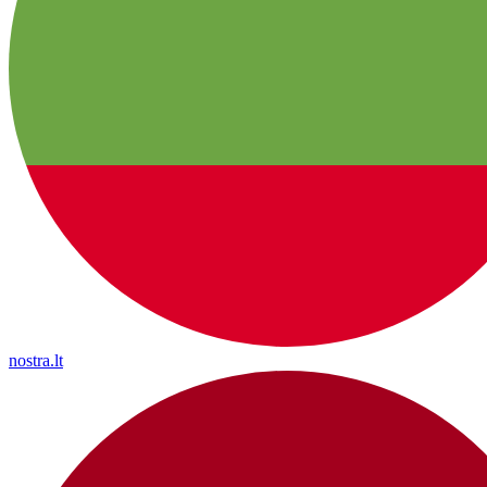
nostra.lt