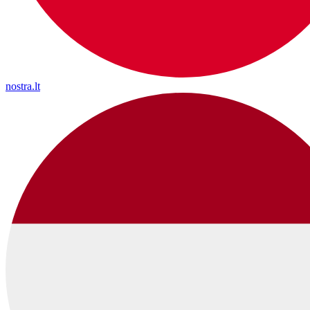
nostra.lt