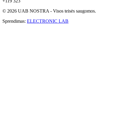
+119 323
© 2026 UAB NOSTRA - Visos teisės saugomos.
Sprendimas:
ELECTRONIC LAB