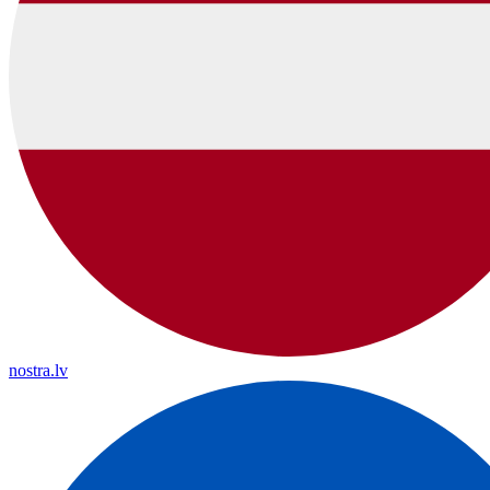
nostra.lv