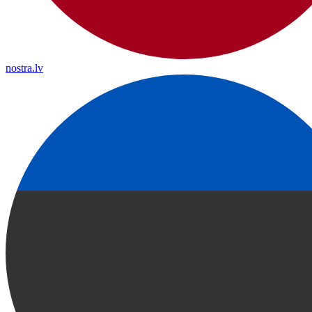
nostra.lv