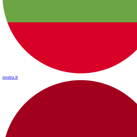
nostra.lt