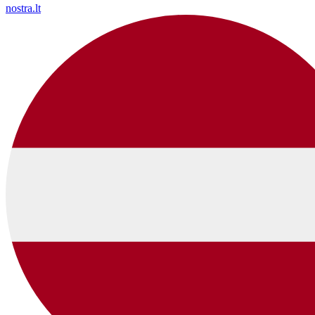
nostra.lt