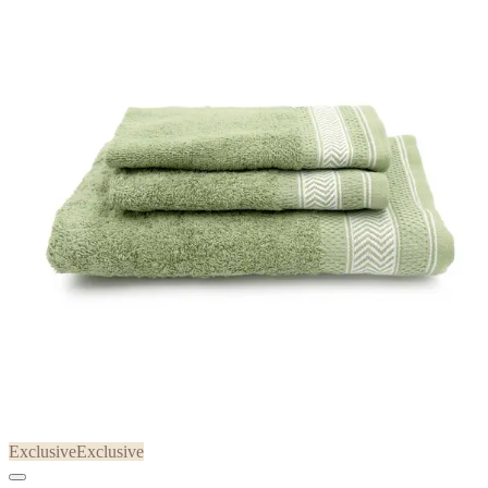
Exclusive
Exclusive