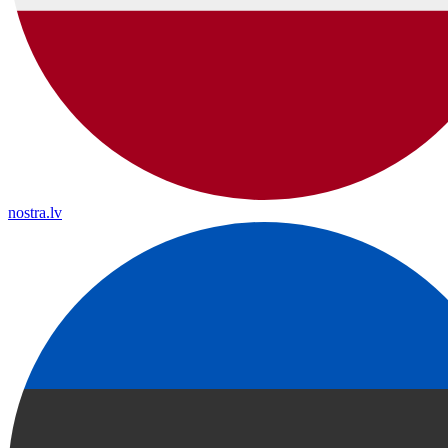
nostra.lv