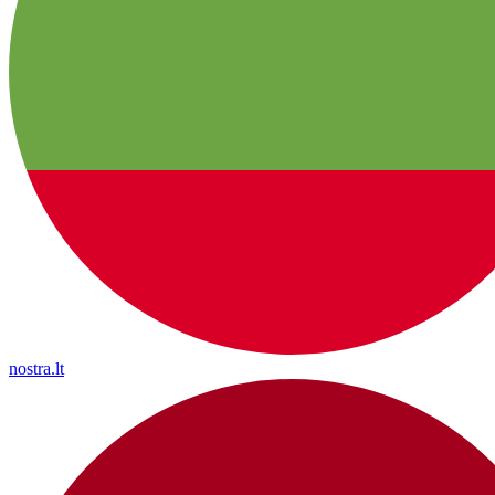
nostra.lt