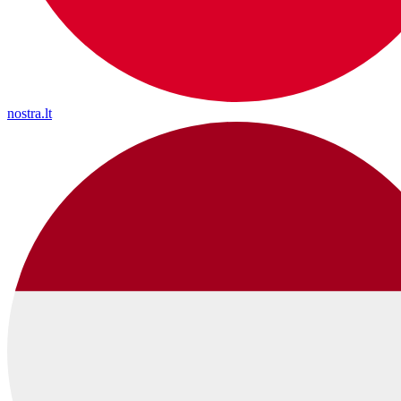
nostra.lt