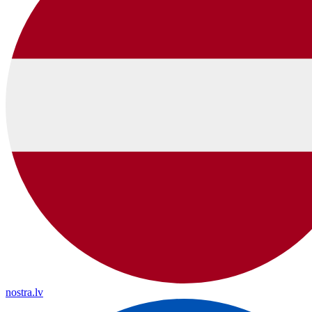
nostra.lv