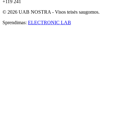
+119 241
© 2026 UAB NOSTRA - Visos teisės saugomos.
Sprendimas:
ELECTRONIC LAB