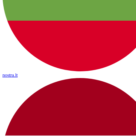
nostra.lt