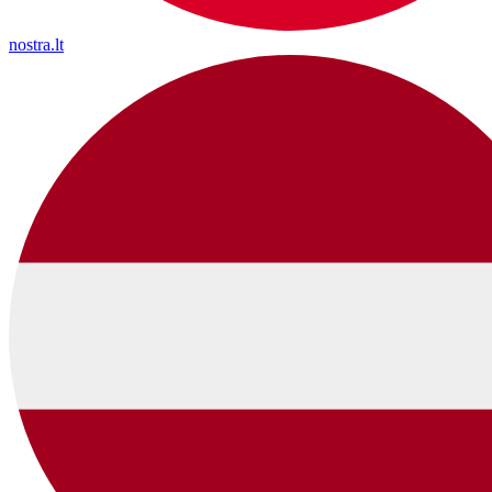
nostra.lt