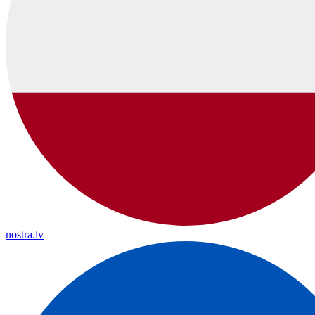
nostra.lv