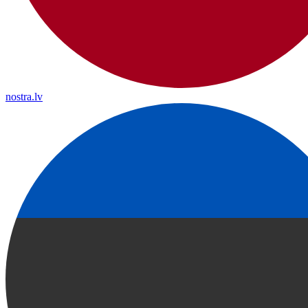
nostra.lv