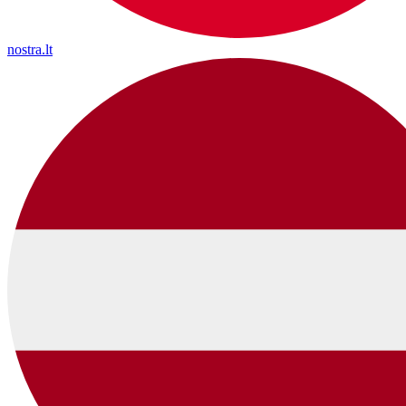
nostra.lt