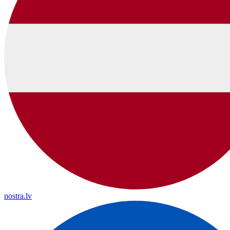
nostra.lv