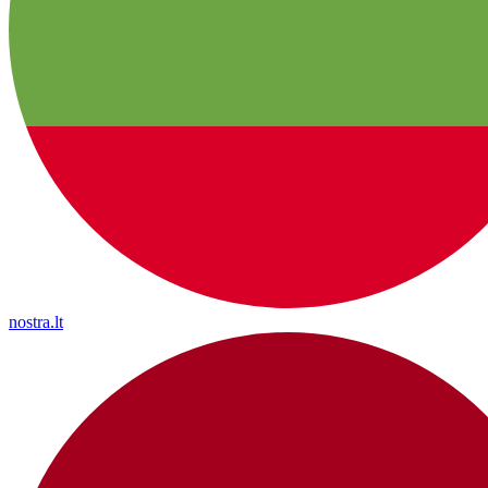
nostra.lt