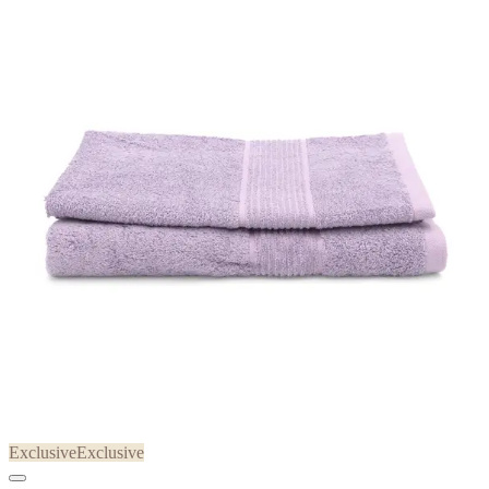
Exclusive
Exclusive