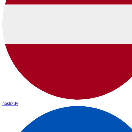
nostra.lv