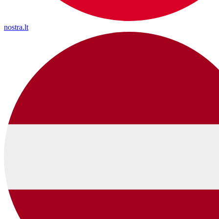
nostra.lt