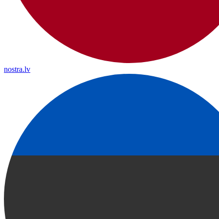
nostra.lv