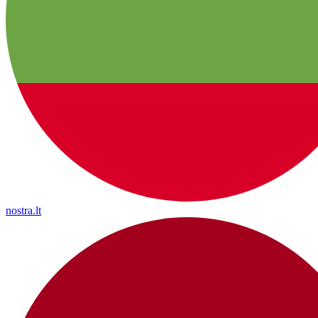
nostra.lt