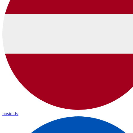
nostra.lv