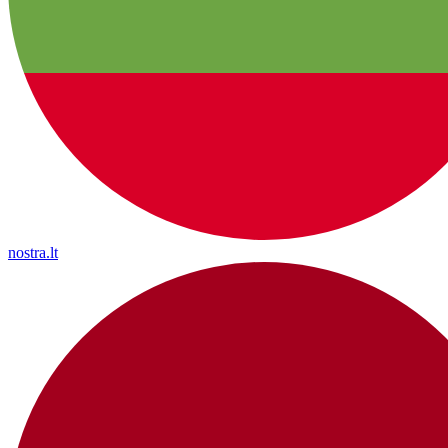
nostra.lt