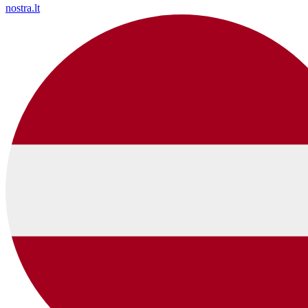
nostra.lt