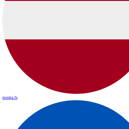
nostra.lv