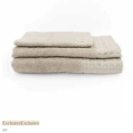
Exclusive
Exclusive