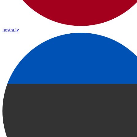
nostra.lv