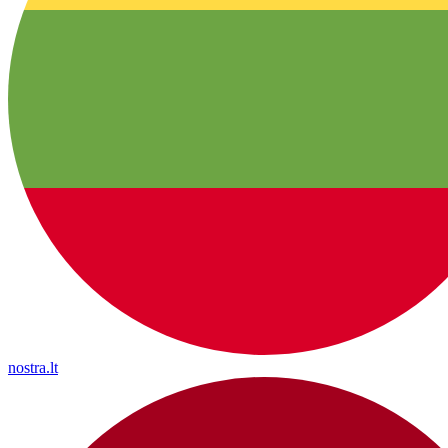
nostra.lt