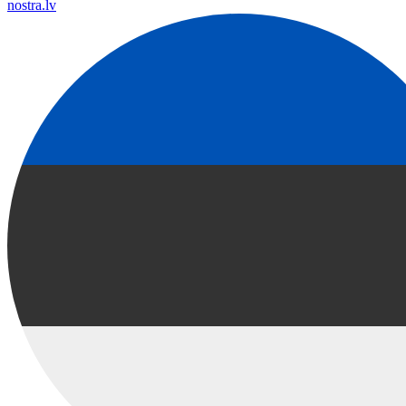
nostra.lv