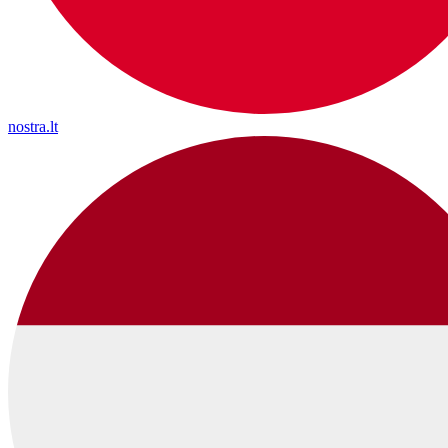
nostra.lt