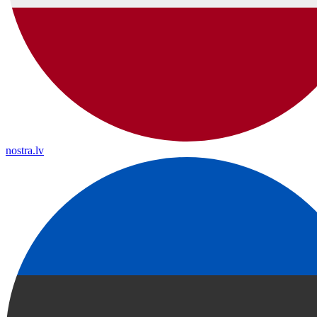
nostra.lv