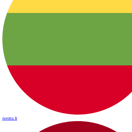
nostra.lt