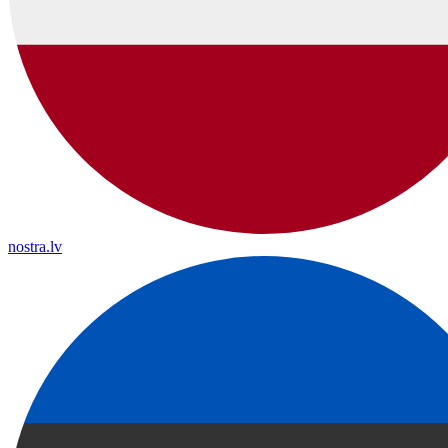
nostra.lv