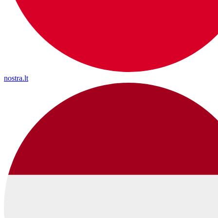
nostra.lt