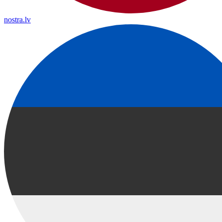
nostra.lv