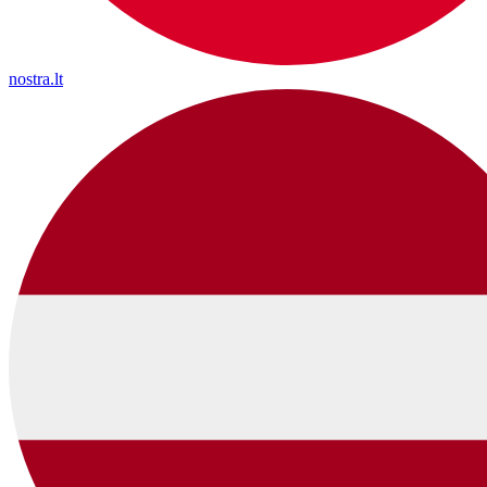
nostra.lt