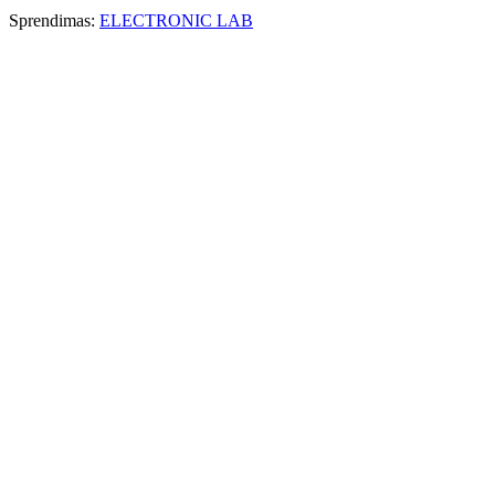
Sprendimas:
ELECTRONIC LAB