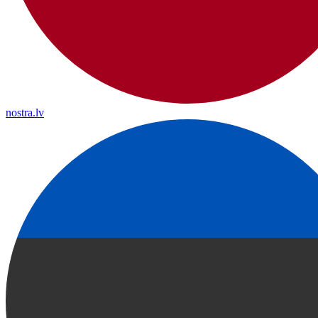
nostra.lv