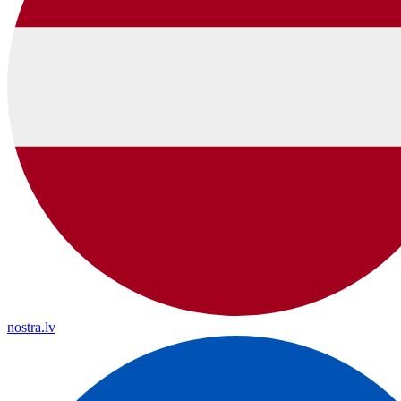
nostra.lv