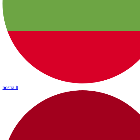
nostra.lt