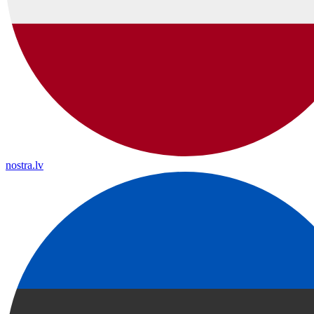
nostra.lv