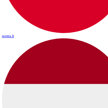
nostra.lt