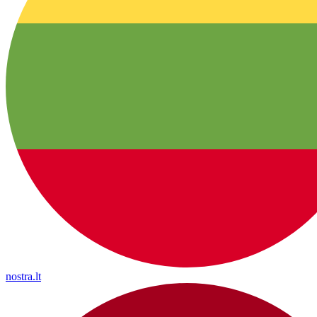
nostra.lt