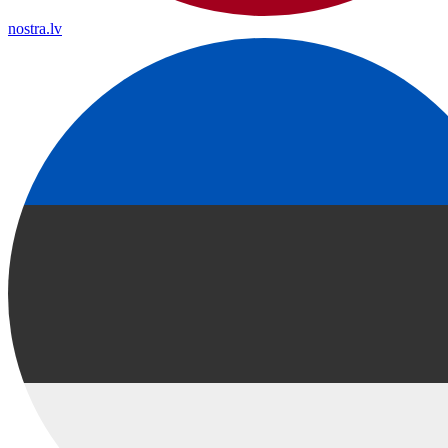
nostra.lv