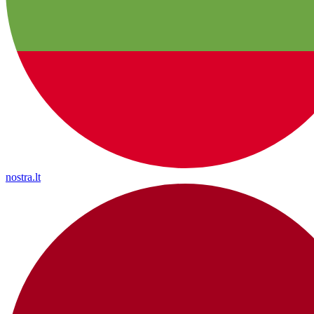
nostra.lt