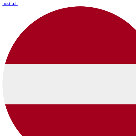
nostra.lt