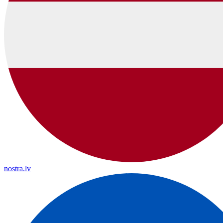
nostra.lv