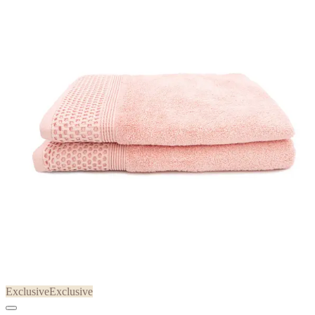
Exclusive
Exclusive