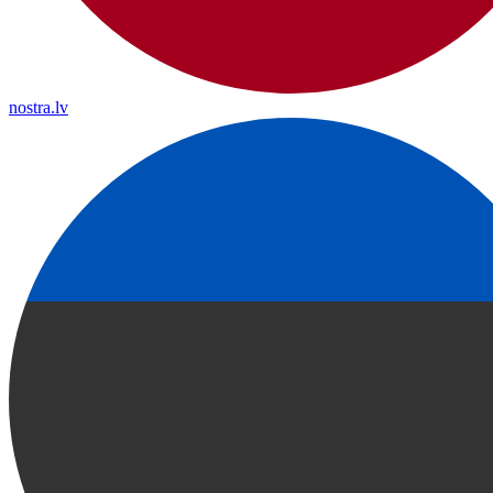
nostra.lv