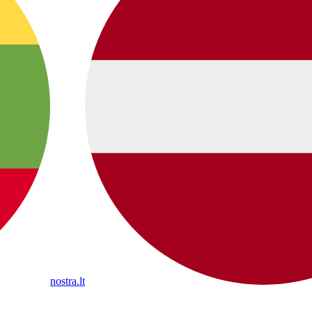
nostra.lt