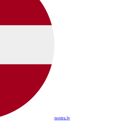
nostra.lv