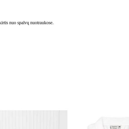
kirtis nuo spalvų nuotraukose.