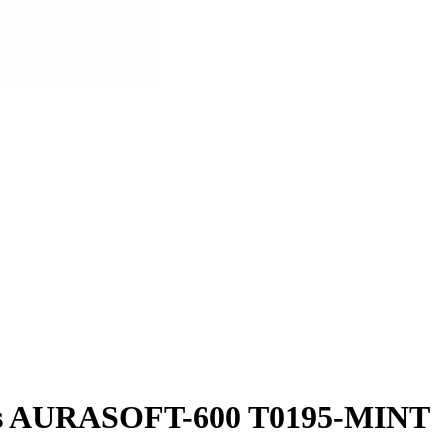
ktas AURASOFT-600 T0195-MINT