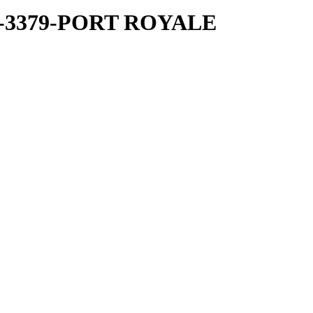
0-3379-PORT ROYALE