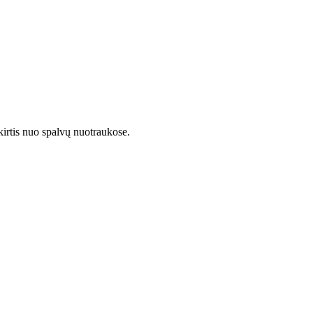
kirtis nuo spalvų nuotraukose.