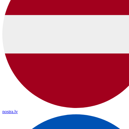
nostra.lv