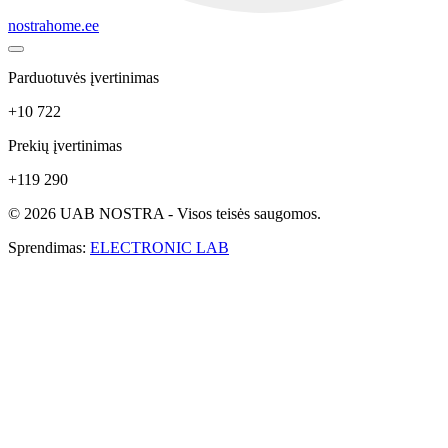
nostrahome.ee
Parduotuvės įvertinimas
+10 722
Prekių įvertinimas
+119 290
© 2026 UAB NOSTRA - Visos teisės saugomos.
Sprendimas:
ELECTRONIC LAB