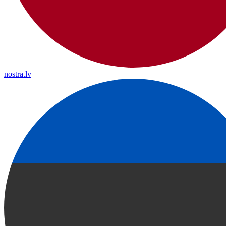
nostra.lv