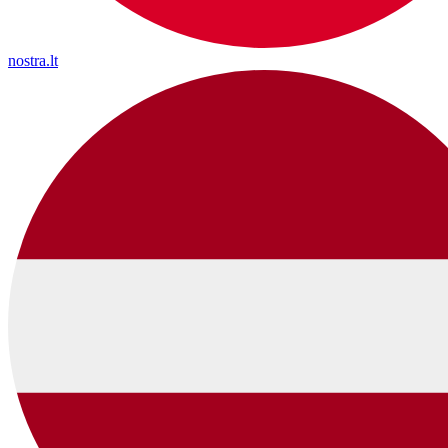
nostra.lt