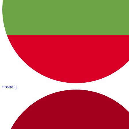
nostra.lt