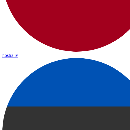
nostra.lv