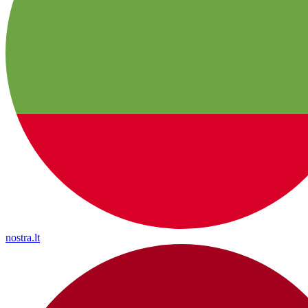
nostra.lt