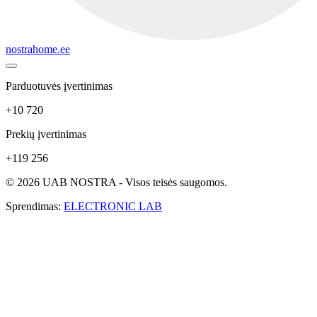
nostrahome.ee
Parduotuvės įvertinimas
+10 720
Prekių įvertinimas
+119 256
© 2026 UAB NOSTRA - Visos teisės saugomos.
Sprendimas:
ELECTRONIC LAB