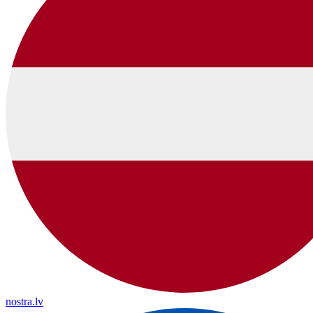
nostra.lv