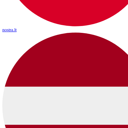
nostra.lt