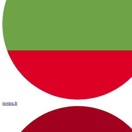
nostra.lt