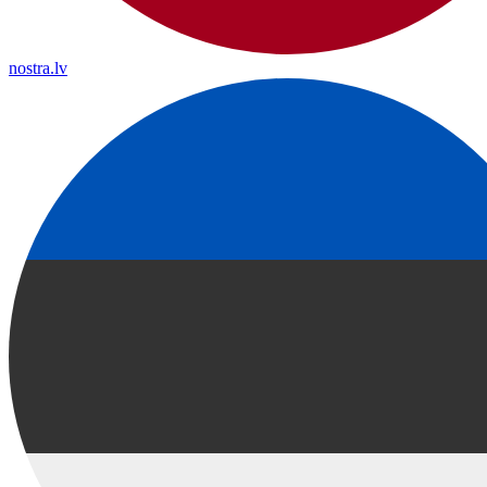
nostra.lv