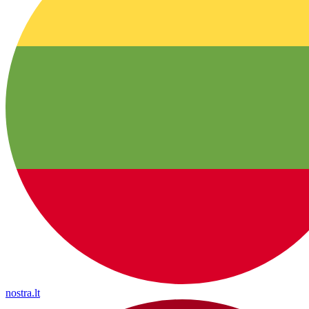
nostra.lt