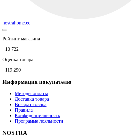
nostrahome.ee
Рейтинг магазина
+10 722
Оценка товара
+119 290
Информация покупателю
Методы оплаты
Доставка товара
Возврат товара
Правила
Конфиденциальность
Программа лояльности
NOSTRA