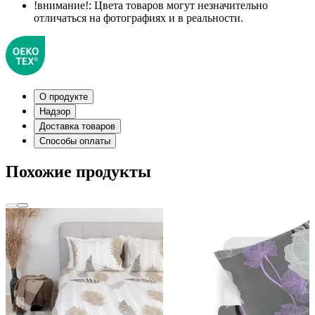
!внимание!:
Цвета товаров могут незначительно
отличаться на фотографиях и в реальности.
О продукте
Надзор
Доставка товаров
Способы оплаты
Похожие продукты