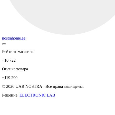
nostrahome.ee
Рейтинг магазина
+10 722
Оценка товара
+119 290
© 2026 UAB NOSTRA - Все права защищены.
Решение:
ELECTRONIC LAB