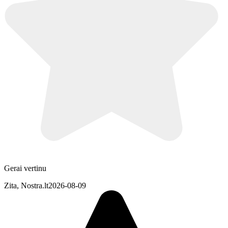
Gerai vertinu
Zita, Nostra.lt
2026-08-09