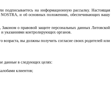
ли подписываетесь на информационную рассылку. Настоящая
ых NOSTRA, и об основных положениях, обеспечивающих вашу
, Законом о правовой защите персональных данных Литовской
 и указаниями контролирующих органов.
его возраста, вы должны получить согласие своих родителей или
ые данные в следующих целях:
жалобами клиентов;