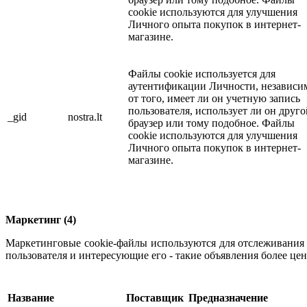
cookie используются для улучшения
Личного опыта покупок в интернет-
магазине.
Файлы cookie используется для
аутентификации Личности, независи
от того, имеет ли он учетную запись
пользователя, использует ли он друго
_gid
nostra.lt
браузер или тому подобное. Файлы
cookie используются для улучшения
Личного опыта покупок в интернет-
магазине.
Маркетинг (4)
Маркетинговые cookie-файлы используются для отслеживания п
пользователя и интересующие его - такие объявления более це
Название
Поставщик
Предназначение