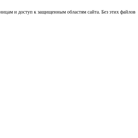
ницам и доступ к защищенным областям сайта. Без этих файлов