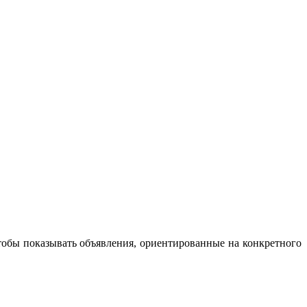
чтобы показывать объявления, ориентированные на конкретного