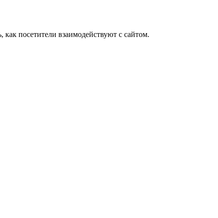
 как посетители взаимодействуют с сайтом.