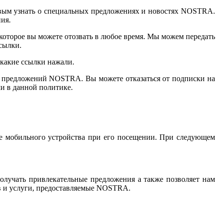
рвым узнать о специальных предложениях и новостях NOSTRA.
ия.
которое вы можете отозвать в любое время. Мы можем передать
сылки.
 какие ссылки нажали.
ия предложений NOSTRA. Вы можете отказаться от подписки на
и в данной политике.
ере мобильного устройства при его посещении. При следующем
олучать привлекательные предложения а также позволяет нам
ов и услуги, предоставляемые NOSTRA.