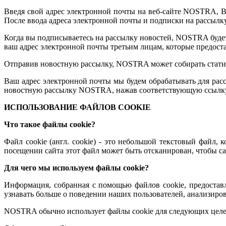
Введя свой адрес электронной почты на веб-сайте NOSTRA, 
После ввода адреса электронной почты и подписки на рассылк
Когда вы подписываетесь на рассылку новостей, NOSTRA будет
ваш адрес электронной почты третьим лицам, которые предост
Отправив новостную рассылку, NOSTRA может собирать статис
Ваш адрес электронной почты мы будем обрабатывать для рас
новостную рассылку NOSTRA, нажав соответствующую ссылку 
ИСПОЛЬЗОВАНИЕ ФАЙЛОВ COOKIE
Что такое файлы cookie?
Файл cookie (англ. cookie) - это небольшой текстовый файл
посещении сайта этот файл может быть отсканирован, чтобы с
Для чего мы используем файлы cookie?
Информация, собранная с помощью файлов cookie, предостав
узнавать больше о поведении наших пользователей, анализиро
NOSTRA обычно использует файлы cookie для следующих целе