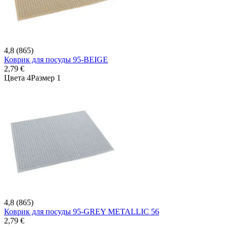
4,8 (865)
Коврик для посуды 95-BEIGE
2,79 €
Цвета 4
Размер 1
4,8 (865)
Коврик для посуды 95-GREY METALLIC 56
2,79 €