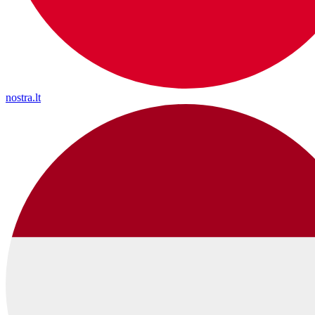
nostra.lt