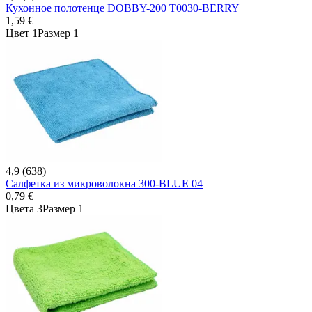
Кухонное полотенце DOBBY-200 T0030-BERRY
1,59 €
Цвет 1
Размер 1
4,9 (638)
Салфетка из микроволокна 300-BLUE 04
0,79 €
Цвета 3
Размер 1