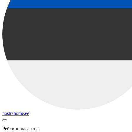
nostrahome.ee
Рейтинг магазина