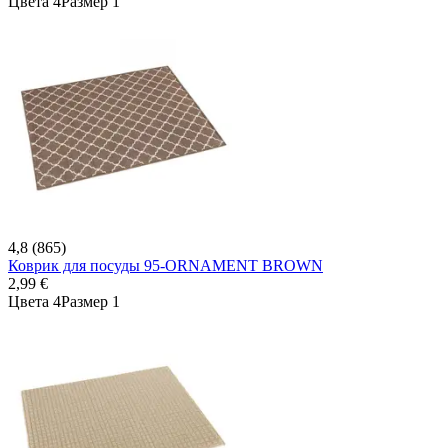
Цвета 4
Размер 1
4,8 (865)
Коврик для посуды 95-ORNAMENT BROWN
2,99 €
Цвета 4
Размер 1