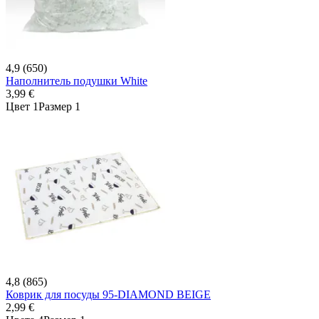
4,9 (650)
Наполнитель подушки White
3,99 €
Цвет 1
Размер 1
4,8 (865)
Коврик для посуды 95-DIAMOND BEIGE
2,99 €