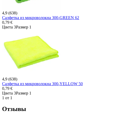
4,9 (638)
Салфетка из микроволокна 300-GREEN 62
0,79 €
Цвета 3
Размер 1
4,9 (638)
Салфетка из микроволокна 300-YELLOW 50
0,79 €
Цвета 3
Размер 1
1 от 1
Отзывы