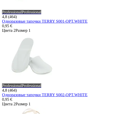
Professional
Professional
4,8 (464)
Одноразовые тапочки TERRY S001-OPT.WHITE
0,95 €
Цвета 2
Размер 1
Professional
Professional
4,8 (464)
Одноразовые тапочки TERRY S002-OPT.WHITE
0,95 €
Цвета 2
Размер 1