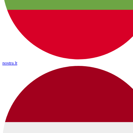
nostra.lt