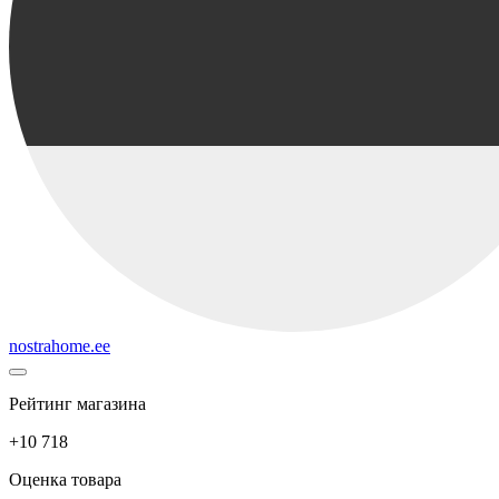
nostrahome.ee
Рейтинг магазина
+10 718
Оценка товара