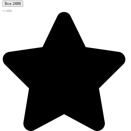
Все 2489