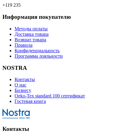
+119 235
Информация покупателю
Методы оплаты
Доставка товара
Возврат товара
Правила
Конфиденциальность
Программа лояльности
NOSTRA
Контакты
О нас
Бизнесу
Oeko-Tex standard 100 сертификат
Гостевая книга
Контакты