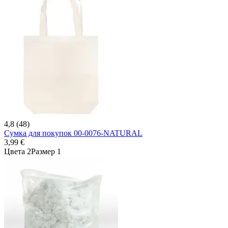
4,8 (48)
Сумка для покупок 00-0076-NATURAL
3,99 €
Цвета 2
Размер 1