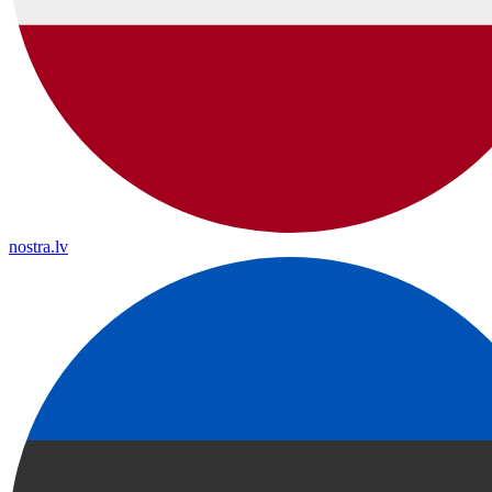
nostra.lv