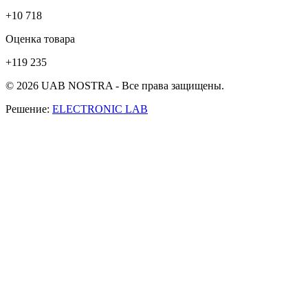
+10 718
Оценка товара
+119 235
© 2026 UAB NOSTRA - Все права защищены.
Решение:
ELECTRONIC LAB