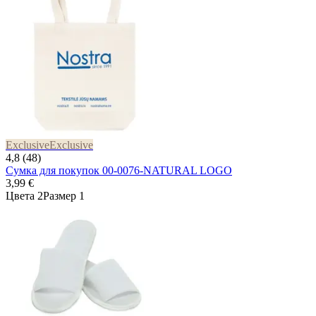
Exclusive
Exclusive
4,8 (48)
Сумка для покупок 00-0076-NATURAL LOGO
3,99 €
Цвета 2
Размер 1