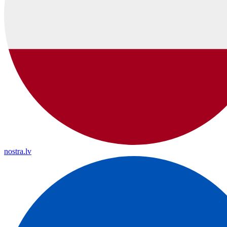
nostra.lv