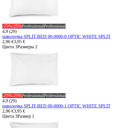
-25%
-25%
Professional
Professional
4,9 (29)
наволочка SPLIT-BED 00-0000-0 OPTIC WHITE SPLIT
2,96 €
3,95 €
Цвета 3
Размеры 2
-25%
-25%
Professional
Professional
4,9 (29)
наволочка SPLIT-BED 00-0000-1 OPTIC WHITE SPLIT
2,96 €
3,95 €
Цвета 3
Размер 1