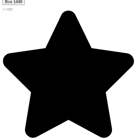
Все 1449