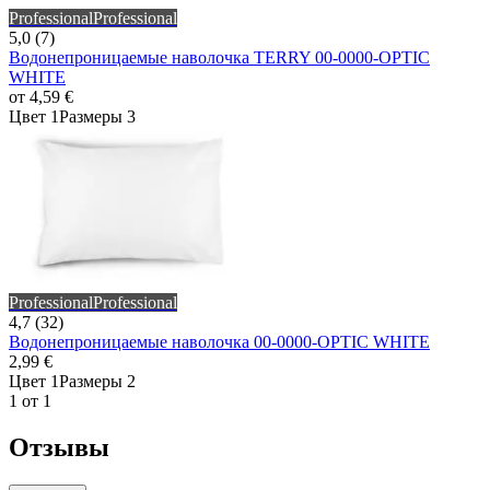
Professional
Professional
5,0 (7)
Водонепроницаемые наволочка TERRY 00-0000-OPTIC
WHITE
от
4,59 €
Цвет 1
Размеры 3
Professional
Professional
4,7 (32)
Водонепроницаемые наволочка 00-0000-OPTIC WHITE
2,99 €
Цвет 1
Размеры 2
1 от 1
Отзывы