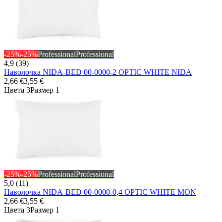
-25%
-25%
Professional
Professional
4,9 (39)
Наволочка NIDA-BED 00-0000-2 OPTIC WHITE NIDA
2,66 €
3,55 €
Цвета 3
Размер 1
-25%
-25%
Professional
Professional
5,0 (11)
Наволочка NIDA-BED 00-0000-0,4 OPTIC WHITE MON
2,66 €
3,55 €
Цвета 3
Размер 1