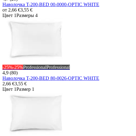
Наволочка T-200-BED 00-0000-OPTIC WHITE
от
2,66 €
3,55 €
Цвет 1
Размеры 4
-25%
-25%
Professional
Professional
4,9 (80)
Наволочка T-200-BED 80-0026-OPTIC WHITE
2,66 €
3,55 €
Цвет 1
Размер 1