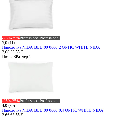
-25%
-25%
Professional
Professional
5,0 (11)
Наволочка NIDA-BED 00-0000-2 OPTIC WHITE NIDA
2,66 €
3,55 €
Цвета 3
Размер 1
-25%
-25%
Professional
Professional
4,9 (39)
Наволочка NIDA-BED 00-0000-0,4 OPTIC WHITE NIDA
2,66 €
3,55 €