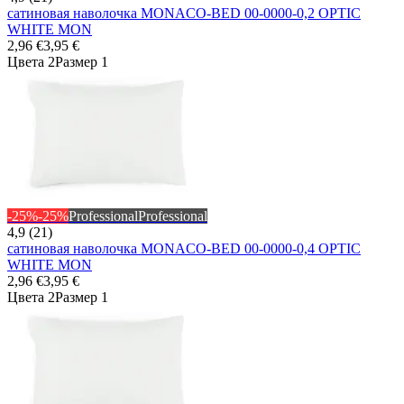
сатиновая наволочка MONACO-BED 00-0000-0,2 OPTIC
WHITE MON
2,96 €
3,95 €
Цвета 2
Размер 1
-25%
-25%
Professional
Professional
4,9 (21)
сатиновая наволочка MONACO-BED 00-0000-0,4 OPTIC
WHITE MON
2,96 €
3,95 €
Цвета 2
Размер 1