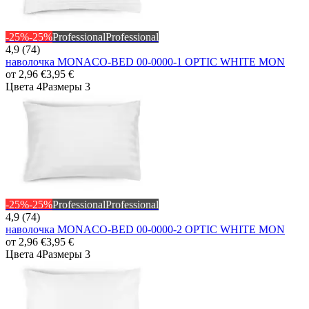
-25%
-25%
Professional
Professional
4,9 (74)
наволочка MONACO-BED 00-0000-1 OPTIC WHITE MON
от
2,96 €
3,95 €
Цвета 4
Размеры 3
-25%
-25%
Professional
Professional
4,9 (74)
наволочка MONACO-BED 00-0000-2 OPTIC WHITE MON
от
2,96 €
3,95 €
Цвета 4
Размеры 3