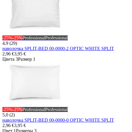
-25%
-25%
Professional
Professional
4,9 (29)
наволочка SPLIT-BED 00-0000-2 OPTIC WHITE SPLIT
2,96 €
3,95 €
Цвета 3
Размер 1
-25%
-25%
Professional
Professional
5,0 (2)
наволочка SPLIT-BED 00-0000-0 OPTIC WHITE SPLIT
2,96 €
3,95 €
Цвет 1
Размеры 3