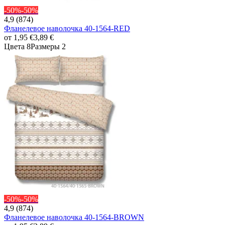
-50%
-50%
4,9 (874)
Фланелевое наволочка 40-1564-RED
от
1,95 €
3,89 €
Цвета 8
Размеры 2
-50%
-50%
4,9 (874)
Фланелевое наволочка 40-1564-BROWN