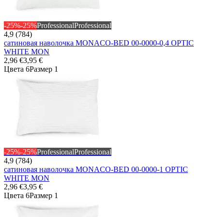
-25%
-25%
Professional
Professional
4,9 (784)
сатиновая наволочка MONACO-BED 00-0000-0,4 OPTIC
WHITE MON
2,96 €
3,95 €
Цвета 6
Размер 1
-25%
-25%
Professional
Professional
4,9 (784)
сатиновая наволочка MONACO-BED 00-0000-1 OPTIC
WHITE MON
2,96 €
3,95 €
Цвета 6
Размер 1