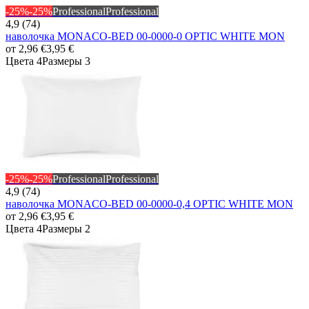
-25%
-25%
Professional
Professional
4,9 (74)
наволочка MONACO-BED 00-0000-0 OPTIC WHITE MON
от
2,96 €
3,95 €
Цвета 4
Размеры 3
-25%
-25%
Professional
Professional
4,9 (74)
наволочка MONACO-BED 00-0000-0,4 OPTIC WHITE MON
от
2,96 €
3,95 €
Цвета 4
Размеры 2