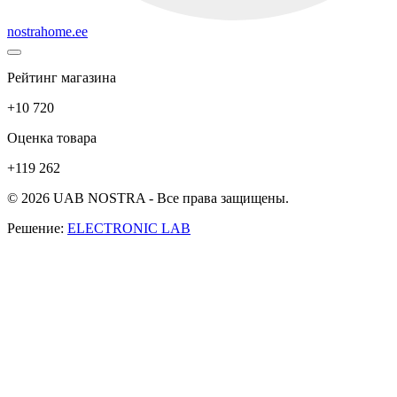
nostrahome.ee
Рейтинг магазина
+10 720
Оценка товара
+119 262
© 2026 UAB NOSTRA - Все права защищены.
Решение:
ELECTRONIC LAB