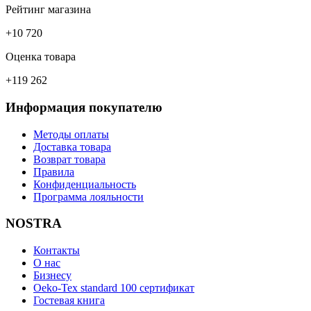
Рейтинг магазина
+10 720
Оценка товара
+119 262
Информация покупателю
Методы оплаты
Доставка товара
Возврат товара
Правила
Конфиденциальность
Программа лояльности
NOSTRA
Контакты
О нас
Бизнесу
Oeko-Tex standard 100 сертификат
Гостевая книга