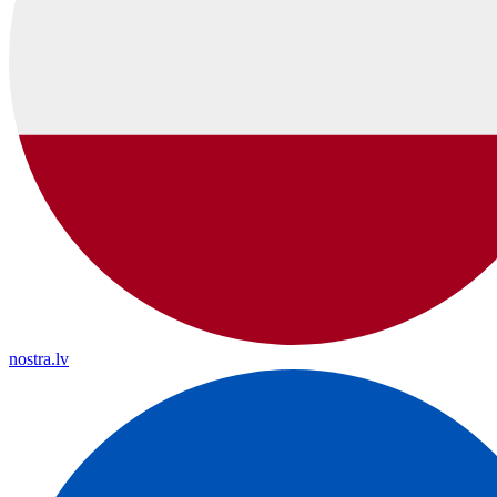
nostra.lv