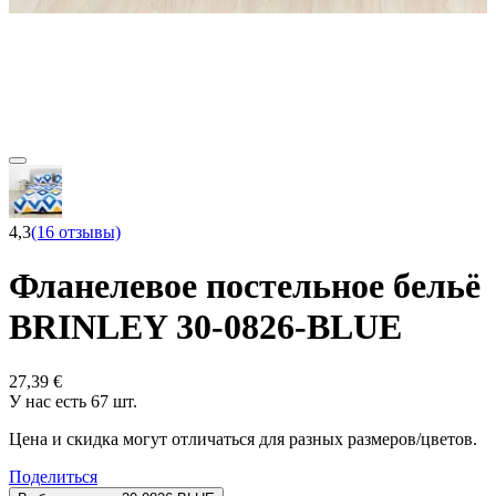
4,3
(16 отзывы)
Фланелевое постельное бельё
BRINLEY 30-0826-BLUE
27,39 €
У нас есть 67 шт.
Цена и скидка могут отличаться для разных размеров/цветов.
Поделиться