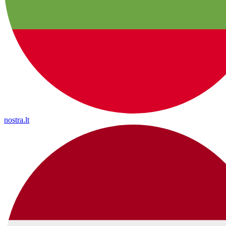
nostra.lt