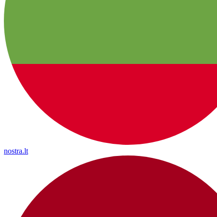
nostra.lt