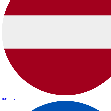
nostra.lv