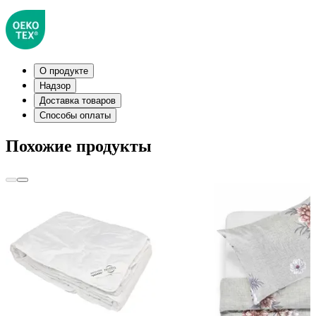
О продукте
Надзор
Доставка товаров
Способы оплаты
Похожие продукты