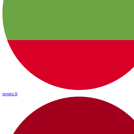
nostra.lt