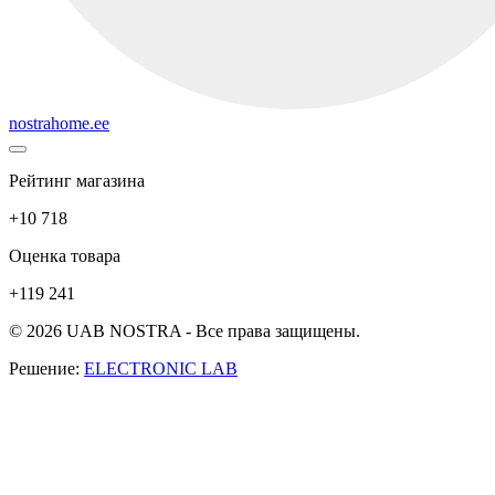
nostrahome.ee
Рейтинг магазина
+10 718
Оценка товара
+119 241
© 2026 UAB NOSTRA - Все права защищены.
Решение:
ELECTRONIC LAB