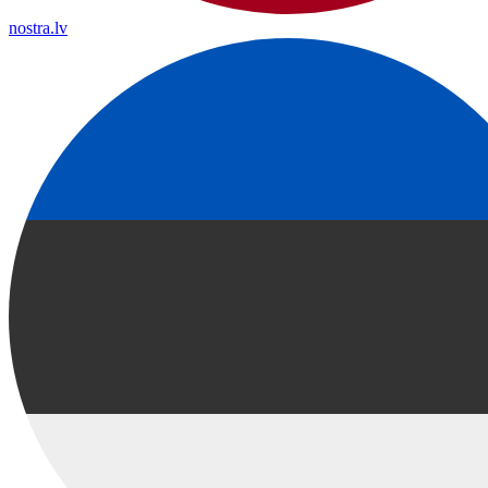
nostra.lv