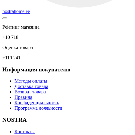
nostrahome.ee
Рейтинг магазина
+10 718
Оценка товара
+119 241
Информация покупателю
Методы оплаты
Доставка товара
Возврат товара
Правила
Конфиденциальность
Программа лояльности
NOSTRA
Контакты