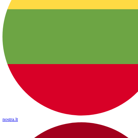
nostra.lt