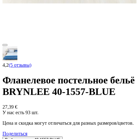
4,2
(5 отзывы)
Фланелевое постельное бельё
BRYNLEE 40-1557-BLUE
27,39 €
У нас есть 93 шт.
Цена и скидка могут отличаться для разных размеров/цветов.
Поделиться