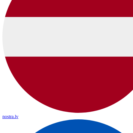
nostra.lv