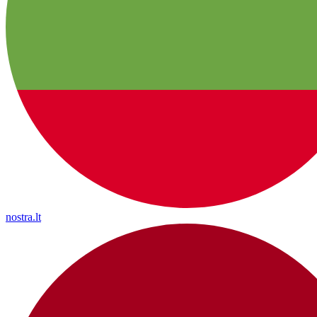
nostra.lt