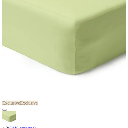
Exclusive
Exclusive