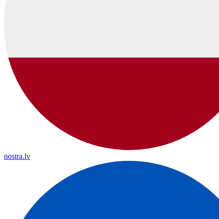
nostra.lv