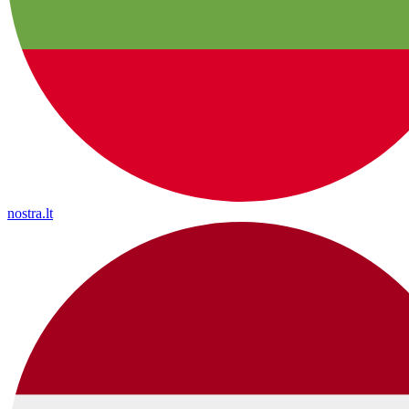
nostra.lt