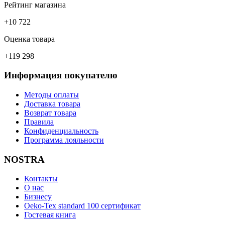
Рейтинг магазина
+10 722
Оценка товара
+119 298
Информация покупателю
Методы оплаты
Доставка товара
Возврат товара
Правила
Конфиденциальность
Программа лояльности
NOSTRA
Контакты
О нас
Бизнесу
Oeko-Tex standard 100 сертификат
Гостевая книга