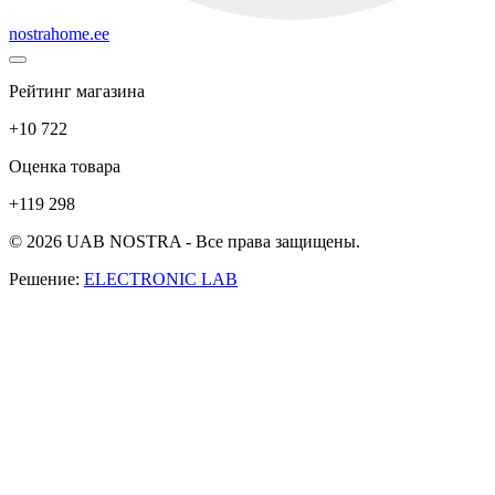
nostrahome.ee
Рейтинг магазина
+10 722
Оценка товара
+119 298
© 2026 UAB NOSTRA - Все права защищены.
Решение:
ELECTRONIC LAB