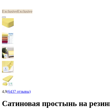
Exclusive
Exclusive
4,9
(6437 отзывы)
Сатиновая простынь на рези