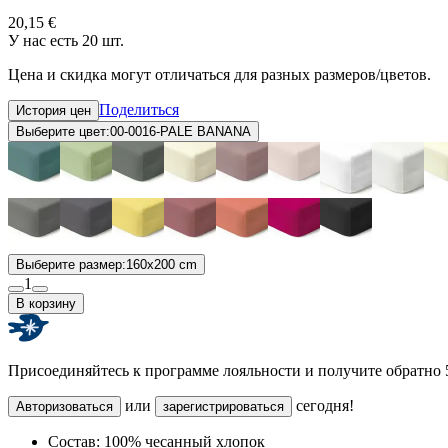
20,15 €
У нас есть 20 шт.
Цена и скидка могут отличаться для разных размеров/цветов.
Поделиться
История цен
Выберите цвет:
00-0016-PALE BANANA
Выберите размер:
160x200 cm
1
В корзину
Присоединяйтесь к программе лояльности и получите обратно
или
сегодня!
Авторизоваться
зарегистрироваться
Состав:
100% чесанный хлопок