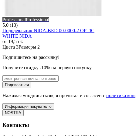
Professional
Professional
5,0 (13)
Пододеяльник NIDA-BED 00-0000-2 OPTIC
WHITE NIDA
от
19,55 €
Цвета 3
Размеры 2
Подпишитесь на рассылку!
Получите скидку -10% на первую покупку
Подписаться
Нажимая «подписаться», я прочитал и согласен с
политика кон
Информация покупателю
NOSTRA
Контакты