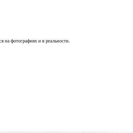
я на фотографиях и в реальности.