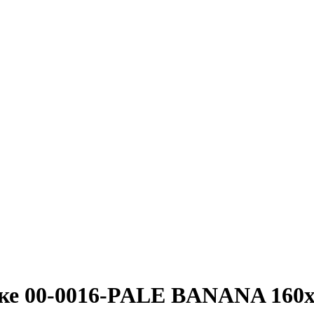
нке 00-0016-PALE BANANA 160