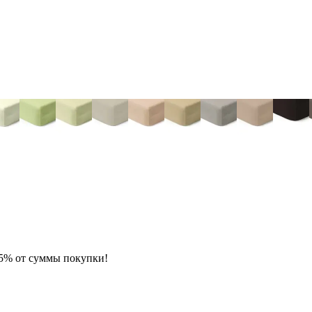
 5% от суммы покупки!