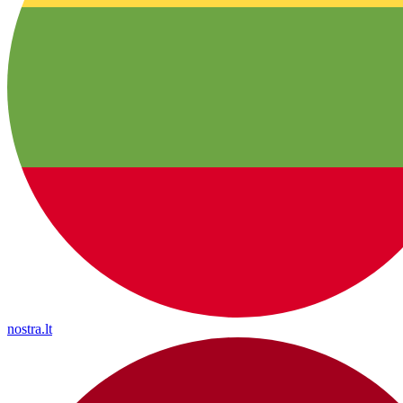
nostra.lt