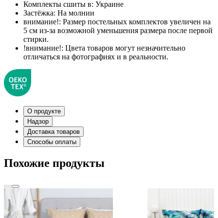
Комплекты сшиты в:
Украине
Застёжка:
На молнии
внимание!:
Размер постельных комплектов увеличен на
5 см из-за возможной уменьшения размера после первой
стирки.
!внимание!:
Цвета товаров могут незначительно
отличаться на фотографиях и в реальности.
О продукте
Надзор
Доставка товаров
Способы оплаты
Похожие продукты