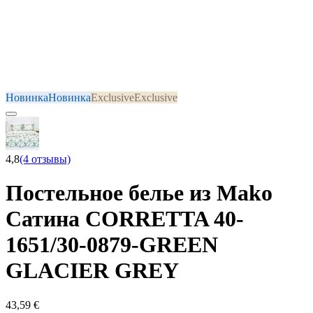
Новинка
Новинка
Exclusive
Exclusive
4,8
(4 отзывы)
Постельное белье из Mako
Сатина CORRETTA 40-
1651/30-0879-GREEN
GLACIER GREY
43,59 €