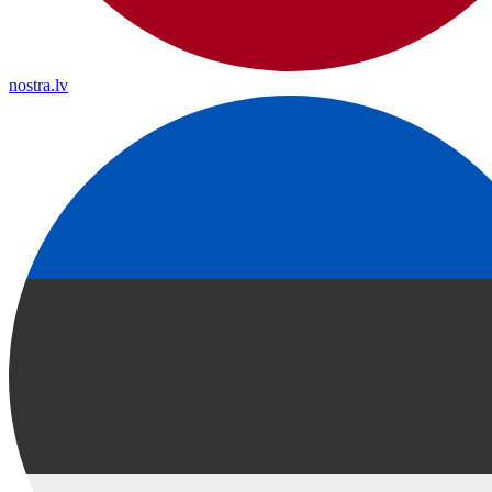
nostra.lv