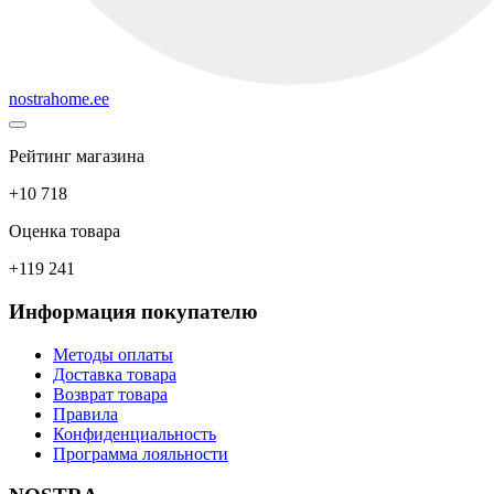
nostrahome.ee
Рейтинг магазина
+10 718
Оценка товара
+119 241
Информация покупателю
Методы оплаты
Доставка товара
Возврат товара
Правила
Конфиденциальность
Программа лояльности