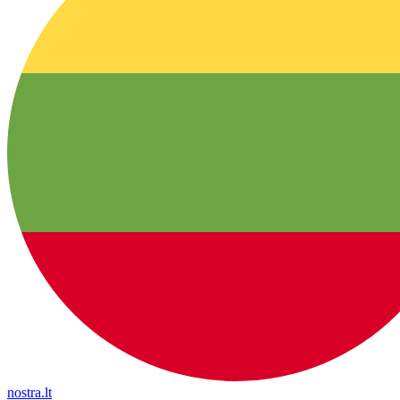
nostra.lt