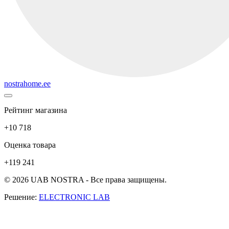
nostrahome.ee
Рейтинг магазина
+10 718
Оценка товара
+119 241
© 2026 UAB NOSTRA - Все права защищены.
Решение:
ELECTRONIC LAB