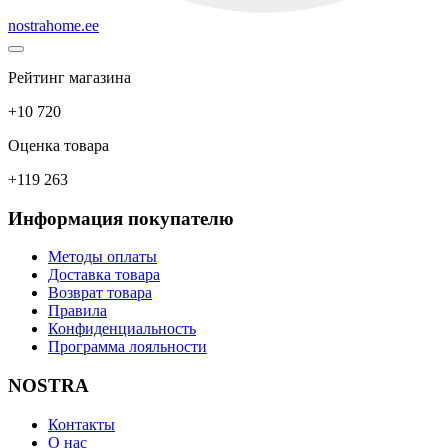
nostrahome.ee
Рейтинг магазина
+10 720
Оценка товара
+119 263
Информация покупателю
Методы оплаты
Доставка товара
Возврат товара
Правила
Конфиденциальность
Программа лояльности
NOSTRA
Контакты
О нас