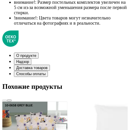
внимание!:
Размер постельных комплектов увеличен на
5 см из-за возможной уменьшения размера после первой
стирки.
!внимание!:
Цвета товаров могут незначительно
отличаться на фотографиях и в реальности.
О продукте
Надзор
Доставка товаров
Способы оплаты
Похожие продукты