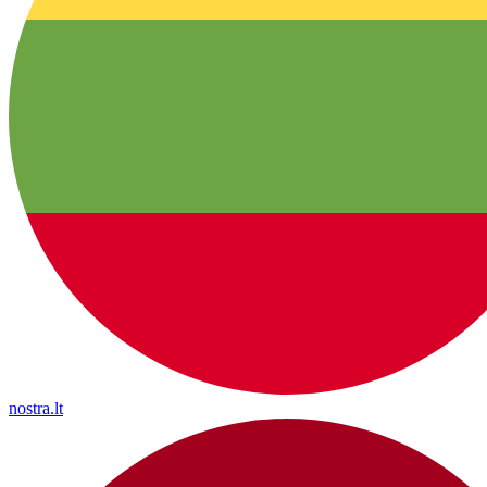
nostra.lt