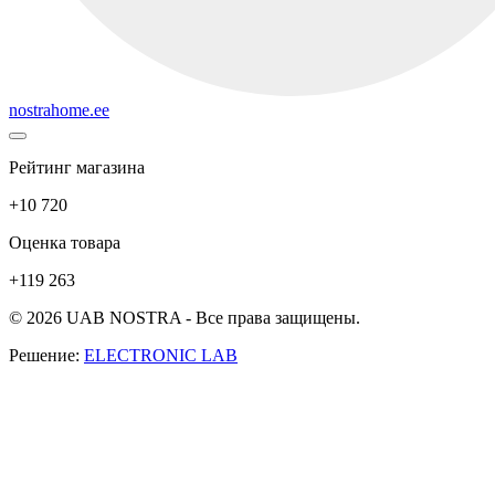
nostrahome.ee
Рейтинг магазина
+10 720
Оценка товара
+119 263
© 2026 UAB NOSTRA - Все права защищены.
Решение:
ELECTRONIC LAB