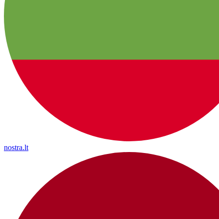
nostra.lt