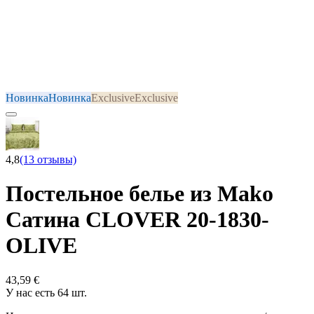
Новинка
Новинка
Exclusive
Exclusive
4,8
(13 отзывы)
Постельное белье из Mako
Сатина CLOVER 20-1830-
OLIVE
43,59 €
У нас есть 64 шт.