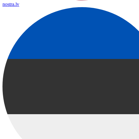
nostra.lv