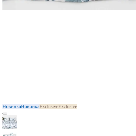
Новинка
Новинка
Exclusive
Exclusive