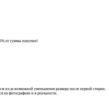
 5% от суммы покупки!
см из-за возможной уменьшения размера после первой стирки.
я на фотографиях и в реальности.