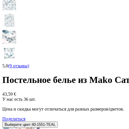
5,0
(9 отзывы)
Постельное белье из Mako С
43,59 €
У нас есть 36 шт.
Цена и скидка могут отличаться для разных размеров/цветов.
Поделиться
Выберите цвет:
40-1551-TEAL