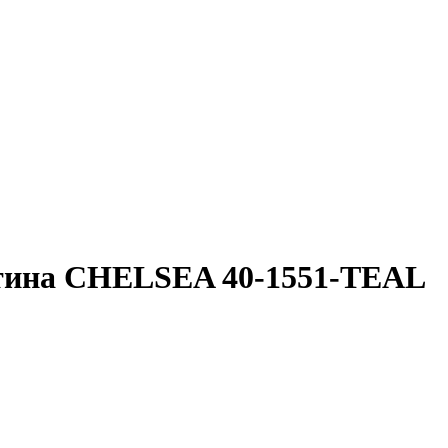
атина CHELSEA 40-1551-TEAL