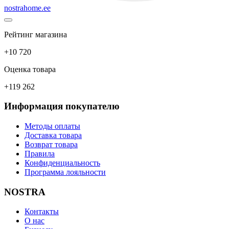
nostrahome.ee
Рейтинг магазина
+10 720
Оценка товара
+119 262
Информация покупателю
Методы оплаты
Доставка товара
Возврат товара
Правила
Конфиденциальность
Программа лояльности
NOSTRA
Контакты
О нас