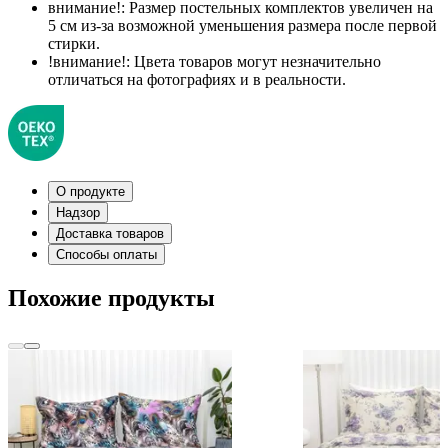
внимание!:
Размер постельных комплектов увеличен на
5 см из-за возможной уменьшения размера после первой
стирки.
!внимание!:
Цвета товаров могут незначительно
отличаться на фотографиях и в реальности.
О продукте
Надзор
Доставка товаров
Способы оплаты
Похожие продукты