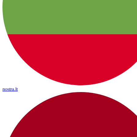
nostra.lt