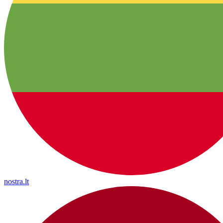
nostra.lt