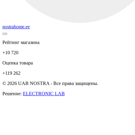
nostrahome.ee
Рейтинг магазина
+10 720
Оценка товара
+119 262
© 2026 UAB NOSTRA - Все права защищены.
Решение:
ELECTRONIC LAB