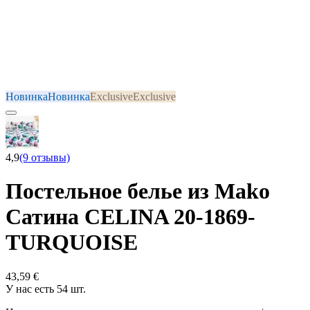
Новинка
Новинка
Exclusive
Exclusive
4,9
(9 отзывы)
Постельное белье из Mako
Сатина CELINA 20-1869-
TURQUOISE
43,59 €
У нас есть 54 шт.