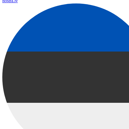
nostra.lv