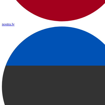
nostra.lv