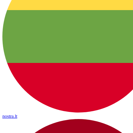
nostra.lt