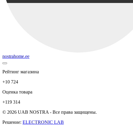
nostrahome.ee
Рейтинг магазина
+10 724
Оценка товара
+119 314
© 2026 UAB NOSTRA - Все права защищены.
Решение:
ELECTRONIC LAB