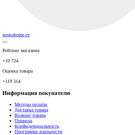
nostrahome.ee
Рейтинг магазина
+10 724
Оценка товара
+119 314
Информация покупателю
Методы оплаты
Доставка товара
Возврат товара
Правила
Конфиденциальность
Программа лояльности