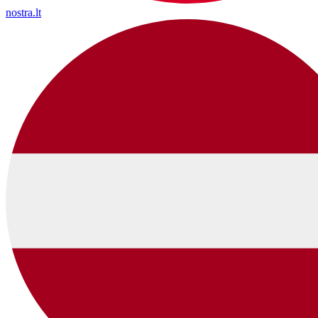
nostra.lt