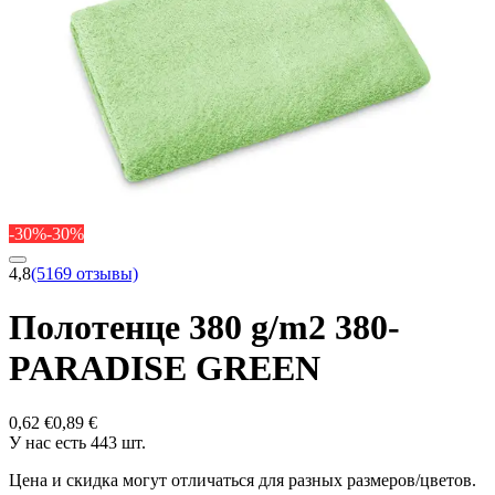
-30%
-30%
4,8
(5169 отзывы)
Полотенце 380 g/m2 380-
PARADISE GREEN
0,62 €
0,89 €
У нас есть 443 шт.
Цена и скидка могут отличаться для разных размеров/цветов.