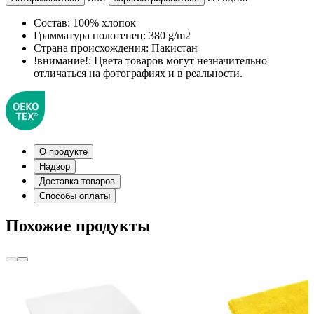
Состав:
100% хлопок
Грамматура полотенец:
380 g/m2
Страна происхождения:
Пакистан
!внимание!:
Цвета товаров могут незначительно
отличаться на фотографиях и в реальности.
О продукте
Надзор
Доставка товаров
Способы оплаты
Похожие продукты