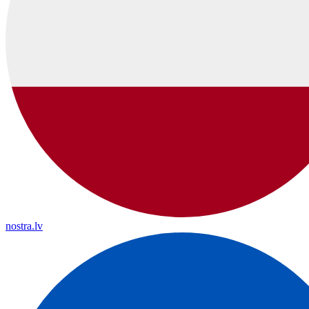
nostra.lv