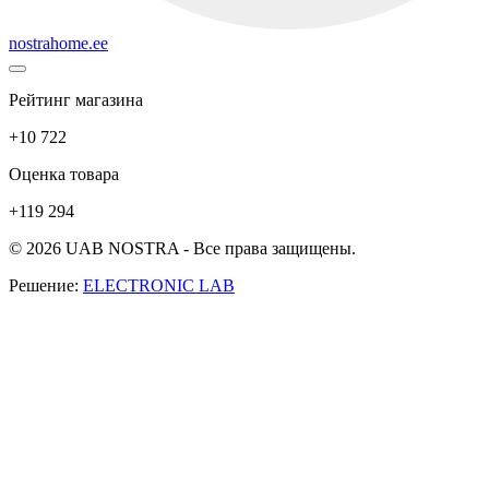
nostrahome.ee
Рейтинг магазина
+10 722
Оценка товара
+119 294
© 2026 UAB NOSTRA - Все права защищены.
Решение:
ELECTRONIC LAB