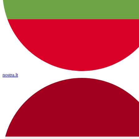
nostra.lt