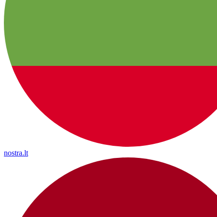
nostra.lt