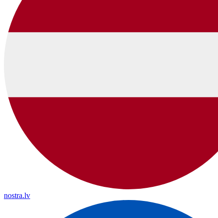
nostra.lv