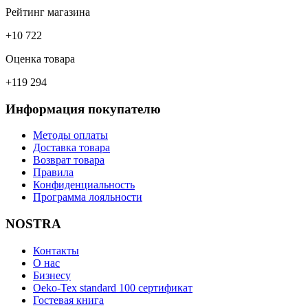
Рейтинг магазина
+10 722
Оценка товара
+119 294
Информация покупателю
Методы оплаты
Доставка товара
Возврат товара
Правила
Конфиденциальность
Программа лояльности
NOSTRA
Контакты
О нас
Бизнесу
Oeko-Tex standard 100 сертификат
Гостевая книга