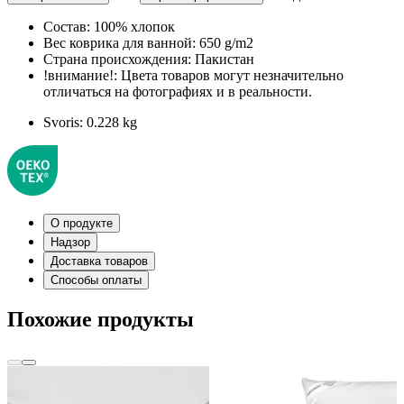
Состав:
100% хлопок
Вес коврика для ванной:
650 g/m2
Страна происхождения:
Пакистан
!внимание!:
Цвета товаров могут незначительно
отличаться на фотографиях и в реальности.
Svoris:
0.228 kg
О продукте
Надзор
Доставка товаров
Способы оплаты
Похожие продукты