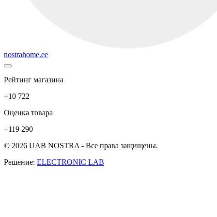
nostrahome.ee
Рейтинг магазина
+10 722
Оценка товара
+119 290
© 2026 UAB NOSTRA - Все права защищены.
Решение:
ELECTRONIC LAB