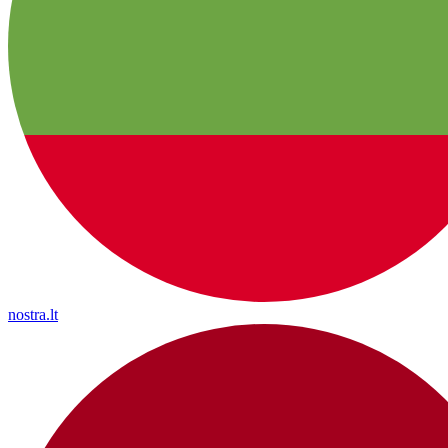
nostra.lt