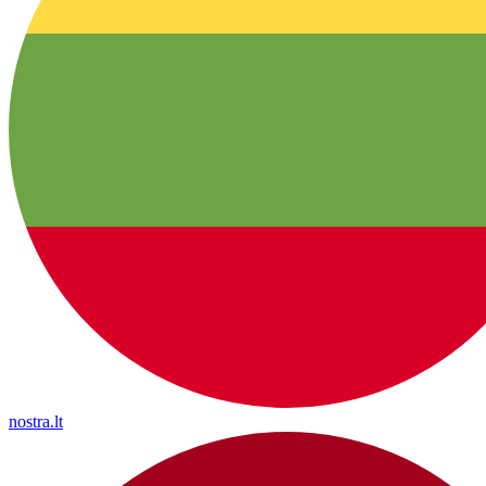
nostra.lt