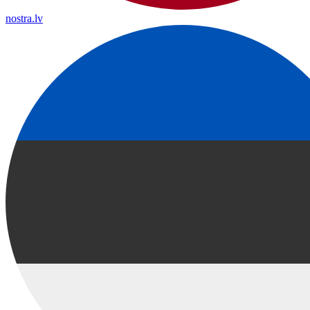
nostra.lv