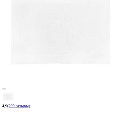
4,9
(299 отзывы)